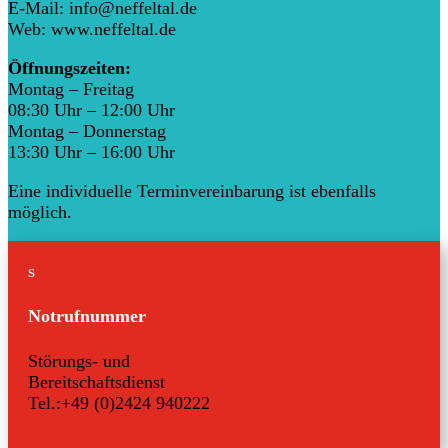
E-Mail: info@neffeltal.de
Web: www.neffeltal.de
Öffnungszeiten:
Montag – Freitag
08:30 Uhr – 12:00 Uhr
Montag – Donnerstag
13:30 Uhr – 16:00 Uhr
Eine individuelle Terminvereinbarung ist ebenfalls
möglich.
s
Notrufnummer
Störungs- und
Bereitschaftsdienst
Tel.:+49 (0)2424 940222