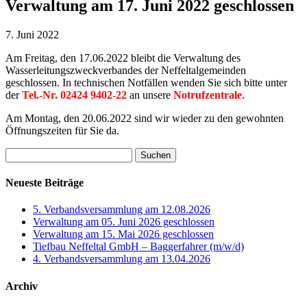
Verwaltung am 17. Juni 2022 geschlossen
7. Juni 2022
Am Freitag, den 17.06.2022 bleibt die Verwaltung des
Wasserleitungszweckverbandes der Neffeltalgemeinden
geschlossen. In technischen Notfällen wenden Sie sich bitte unter
der
Tel.-Nr. 02424 9402-22
an unsere
Notrufzentrale
.
Am Montag, den 20.06.2022 sind wir wieder zu den gewohnten
Öffnungszeiten für Sie da.
Suchen
nach:
Neueste Beiträge
5. Verbandsversammlung am 12.08.2026
Verwaltung am 05. Juni 2026 geschlossen
Verwaltung am 15. Mai 2026 geschlossen
Tiefbau Neffeltal GmbH – Baggerfahrer (m/w/d)
4. Verbandsversammlung am 13.04.2026
Archiv