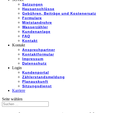
Satzungen
Hausanschlüsse
Gebühren, Beiträge und Kostenersatz
Formulare
Mietstandrohre
Wasserzähler
Kundenanlage
FAQ
Kontakt
Kontakt
Ansprechpartner
Kontaktformular
Impressum
Datenschutz
Login
Kundenportal
Zählerstandsmeldung
Planauskunft
Sitzungsdienst
Karriere
Seite wählen