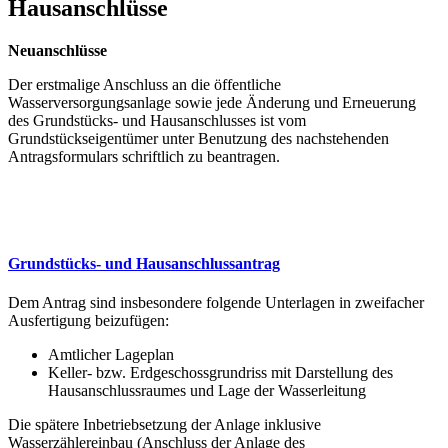
Hausanschlüsse
Neuanschlüsse
Der erstmalige Anschluss an die öffentliche
Wasserversorgungsanlage sowie jede Änderung und Erneuerung
des Grundstücks- und Hausanschlusses ist vom
Grundstückseigentümer unter Benutzung des nachstehenden
Antragsformulars schriftlich zu beantragen.
Grundstücks- und Hausanschlussantrag
Dem Antrag sind insbesondere folgende Unterlagen in zweifacher
Ausfertigung beizufügen:
Amtlicher Lageplan
Keller- bzw. Erdgeschossgrundriss mit Darstellung des
Hausanschlussraumes und Lage der Wasserleitung
Die spätere Inbetriebsetzung der Anlage inklusive
Wasserzählereinbau (Anschluss der Anlage des