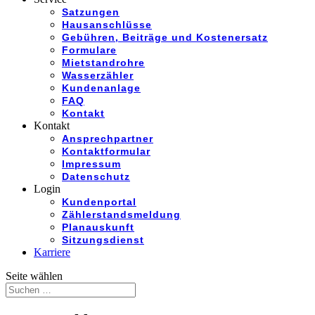
Satzungen
Hausanschlüsse
Gebühren, Beiträge und Kostenersatz
Formulare
Mietstandrohre
Wasserzähler
Kundenanlage
FAQ
Kontakt
Kontakt
Ansprechpartner
Kontaktformular
Impressum
Datenschutz
Login
Kundenportal
Zählerstandsmeldung
Planauskunft
Sitzungsdienst
Karriere
Seite wählen