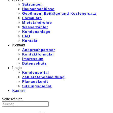
Satzungen
Hausanschlüsse
Gebühren, Beiträge und Kostenersatz
Formulare
Mietstandrohre
Wasserzähler
Kundenanlage
FAQ
Kontakt
Kontakt
Ansprechpartner
Kontaktformular
Impressum
Datenschutz
Login
Kundenportal
Zählerstandsmeldung
Planauskunft
Sitzungsdienst
Karriere
Seite wählen