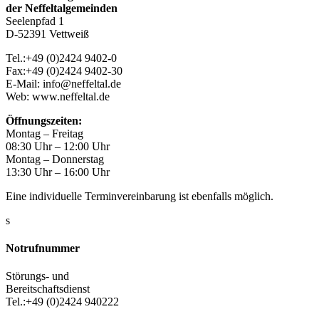
der Neffeltalgemeinden
Seelenpfad 1
D-52391 Vettweiß
Tel.:+49 (0)2424 9402-0
Fax:+49 (0)2424 9402-30
E-Mail: info@neffeltal.de
Web: www.neffeltal.de
Öffnungszeiten:
Montag – Freitag
08:30 Uhr – 12:00 Uhr
Montag – Donnerstag
13:30 Uhr – 16:00 Uhr
Eine individuelle Terminvereinbarung ist ebenfalls möglich.
s
Notrufnummer
Störungs- und
Bereitschaftsdienst
Tel.:+49 (0)2424 940222