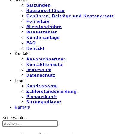
Satzungen
Hausanschlüsse
Gebühren, Beiträge und Kostenersatz
Formulare
Mietstandrohre
Wasserzähler
Kundenanlage
FAQ
Kontakt
Kontakt
Ansprechpartner
Kontaktformular
Impressum
Datenschutz
Login
Kundenportal
Zählerstandsmeldung
Planauskunft
Sitzungsdienst
Karriere
Seite wählen