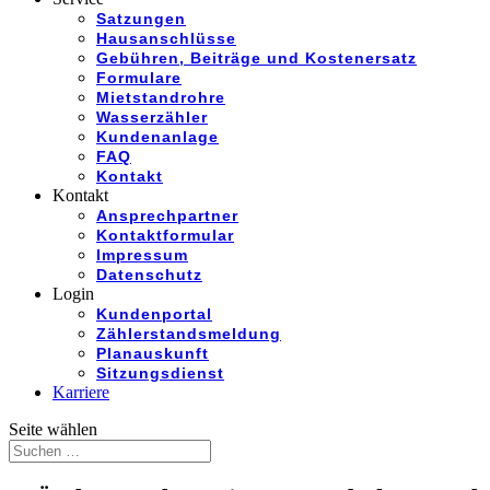
Satzungen
Hausanschlüsse
Gebühren, Beiträge und Kostenersatz
Formulare
Mietstandrohre
Wasserzähler
Kundenanlage
FAQ
Kontakt
Kontakt
Ansprechpartner
Kontaktformular
Impressum
Datenschutz
Login
Kundenportal
Zählerstandsmeldung
Planauskunft
Sitzungsdienst
Karriere
Seite wählen