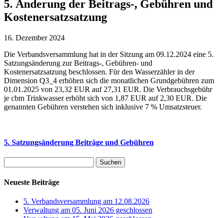
5. Änderung der Beitrags-, Gebühren und
Kostenersatzsatzung
16. Dezember 2024
Die Verbandsversammlung hat in der Sitzung am 09.12.2024 eine 5.
Satzungsänderung zur Beitrags-, Gebühren- und
Kostenersatzsatzung beschlossen. Für den Wasserzähler in der
Dimension Q3_4 erhöhen sich die monatlichen Grundgebühren zum
01.01.2025 von 23,32 EUR auf 27,31 EUR. Die Verbrauchsgebühr
je cbm Trinkwasser erhöht sich von 1,87 EUR auf 2,30 EUR. Die
genannten Gebühren verstehen sich inklusive 7 % Umsatzsteuer.
5. Satzungsänderung Beiträge und Gebühren
Suchen
nach:
Neueste Beiträge
5. Verbandsversammlung am 12.08.2026
Verwaltung am 05. Juni 2026 geschlossen