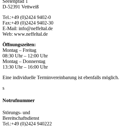
Seelenpfad 1
D-52391 Vettweiß
Tel.:+49 (0)2424 9402-0
Fax:+49 (0)2424 9402-30
E-Mail: info@neffeltal.de
Web: www.neffeltal.de
Öffnungszeiten:
Montag – Freitag
08:30 Uhr – 12:00 Uhr
Montag – Donnerstag
13:30 Uhr – 16:00 Uhr
Eine individuelle Terminvereinbarung ist ebenfalls möglich.
s
Notrufnummer
Störungs- und
Bereitschaftsdienst
Tel.:+49 (0)2424 940222