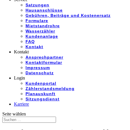
Satzungen
Hausanschlüsse
Gebühren, Beiträge und Kostenersatz
Formulare
Mietstandrohre
Wasserzähler
Kundenanlage
FAQ
Kontakt
Kontakt
Ansprechpartner
Kontaktformular
Impressum
Datenschutz
Login
Kundenportal
Zählerstandsmeldung
Planauskunft
Sitzungsdienst
Karriere
Seite wählen