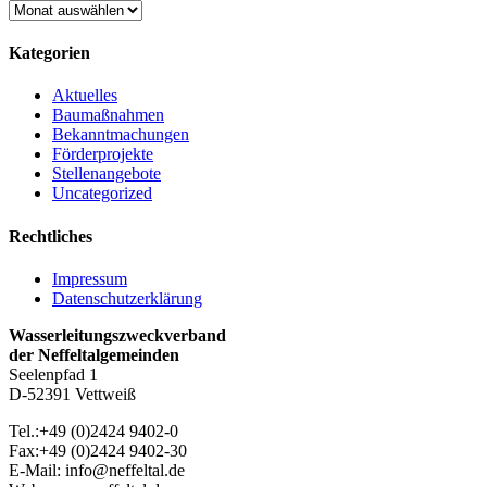
Archiv
Kategorien
Aktuelles
Baumaßnahmen
Bekanntmachungen
Förderprojekte
Stellenangebote
Uncategorized
Rechtliches
Impressum
Datenschutzerklärung
Wasserleitungszweckverband
der Neffeltalgemeinden
Seelenpfad 1
D-52391 Vettweiß
Tel.:+49 (0)2424 9402-0
Fax:+49 (0)2424 9402-30
E-Mail: info@neffeltal.de