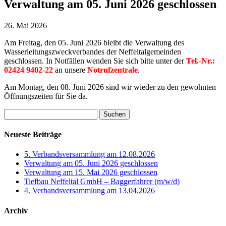
Verwaltung am 05. Juni 2026 geschlossen
26. Mai 2026
Am Freitag, den 05. Juni 2026 bleibt die Verwaltung des
Wasserleitungszweckverbandes der Neffeltalgemeinden
geschlossen. In Notfällen wenden Sie sich bitte unter der
Tel.-Nr.:
02424 9402-22
an unsere
Notrufzentrale
.
Am Montag, den 08. Juni 2026 sind wir wieder zu den gewohnten
Öffnungszeiten für Sie da.
Suchen
nach:
Neueste Beiträge
5. Verbandsversammlung am 12.08.2026
Verwaltung am 05. Juni 2026 geschlossen
Verwaltung am 15. Mai 2026 geschlossen
Tiefbau Neffeltal GmbH – Baggerfahrer (m/w/d)
4. Verbandsversammlung am 13.04.2026
Archiv